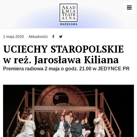
1 maja 2020
Aktualności
UCIECHY STAROPOLSKIE
w reż. Jarosława Kiliana
Premiera radiowa 2 maja o godz. 21.00 w JEDYNCE PR