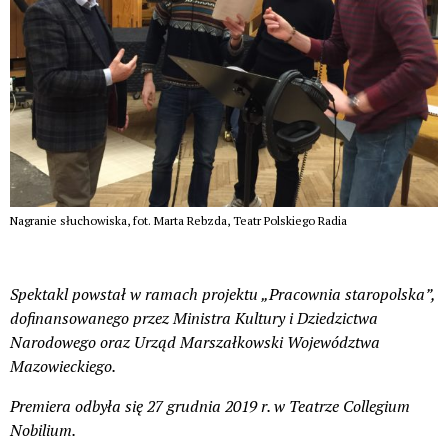
Nagranie słuchowiska, fot. Marta Rebzda, Teatr Polskiego Radia
Spektakl powstał w ramach projektu „Pracownia staropolska”,
dofinansowanego przez Ministra Kultury i Dziedzictwa
Narodowego oraz Urząd Marszałkowski
Województwa
Mazowieckiego.
Premiera odbyła się 27 grudnia 2019 r. w Teatrze Collegium
Nobilium.