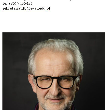
tel. (85) 7435453
sekretariat.fb@e-at.edu.pl