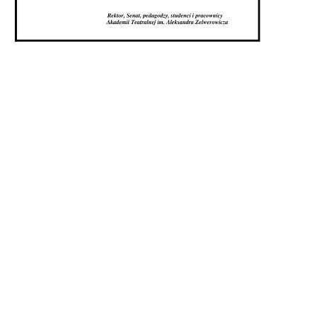
Kontakt